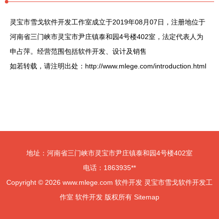
灵宝市雪戈软件开发工作室成立于2019年08月07日，注册地位于
河南省三门峡市灵宝市尹庄镇泰和园4号楼402室，法定代表人为
申占萍。经营范围包括软件开发、设计及销售
如若转载，请注明出处：http://www.mlege.com/introduction.html
地址：河南省三门峡市灵宝市尹庄镇泰和园4号楼402室
电话：1863935**
Copyright © 2026
www.mlege.com
软件开发
灵宝市雪戈软件开发工
作室
软件开发
版权所有
Sitemap