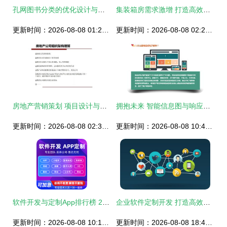
孔网图书分类的优化设计与销售策略
集装箱房需求激增 打造高效转化销售画册的设计与销售策略
更新时间：2026-08-08 01:20:39
更新时间：2026-08-08 02:20:38
房地产营销策划 项目设计与销售技巧全集
拥抱未来 智能信息图与响应式设计如何逆转邮件营销游戏规则｜软件开发深度解析
更新时间：2026-08-08 02:36:28
更新时间：2026-08-08 10:48:25
软件开发与定制App排行榜 2024年前十大品牌、价格区间及性价比分析
企业软件定制开发 打造高效业务解决方案
更新时间：2026-08-08 10:14:57
更新时间：2026-08-08 18:49:23