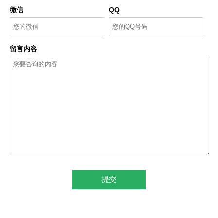
微信
QQ
留言内容