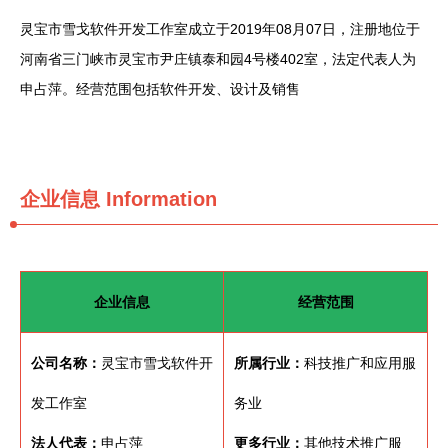
灵宝市雪戈软件开发工作室成立于2019年08月07日，注册地位于
河南省三门峡市灵宝市尹庄镇泰和园4号楼402室，法定代表人为
申占萍。经营范围包括软件开发、设计及销售
企业信息
Information
企业信息
经营范围
公司名称：
灵宝市雪戈软件开
所属行业：
科技推广和应用服
发工作室
务业
法人代表：
申占萍
更多行业：
其他技术推广服