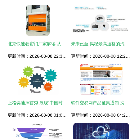
北京快速卷帘门厂家解读 从专业设计到高效安装的完整服务
未来已至 揭秘最高逼格的汽车VR设计及其销售策略
更新时间：2026-08-08 22:31:28
更新时间：2026-08-08 12:24:13
上格奖迪拜首秀 展现“中国时尚智造”新风口
软件交易网产品征集通知 携手共建优质软件开发生态
更新时间：2026-08-08 01:08:08
更新时间：2026-08-08 04:29:08