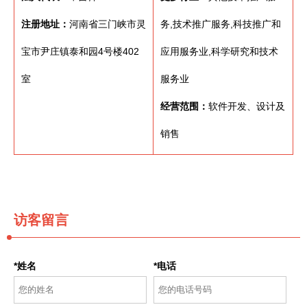
注册地址：
河南省三门峡市灵
务,技术推广服务,科技推广和
宝市尹庄镇泰和园4号楼402
应用服务业,科学研究和技术
室
服务业
经营范围：
软件开发、设计及
销售
访客留言
*姓名
*电话