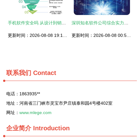
手机软件安全吗 从设计到销售的全方位透视
深圳知名软件公司综合实力盘点 软件开发领域的佼佼者
更新时间：2026-08-08 19:12:27
更新时间：2026-08-08 00:58:02
联系我们
Contact
电话：1863935**
地址：河南省三门峡市灵宝市尹庄镇泰和园4号楼402室
网址：
www.mlege.com
企业简介
Introduction