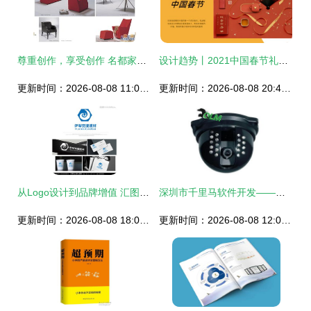
尊重创作，享受创作 名都家居广场的精益之道
设计趋势丨2021中国春节礼品与包装色彩指南
更新时间：2026-08-08 11:09:46
更新时间：2026-08-08 20:47:29
从Logo设计到品牌增值 汇图网引领建材销售公司的视觉革命
深圳市千里马软件开发——产品中心
更新时间：2026-08-08 18:06:26
更新时间：2026-08-08 12:00:58